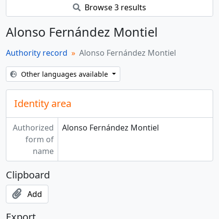
Browse 3 results
Alonso Fernández Montiel
Authority record
Alonso Fernández Montiel
Other languages available
Identity area
Authorized
Alonso Fernández Montiel
form of
name
Clipboard
Add
Export