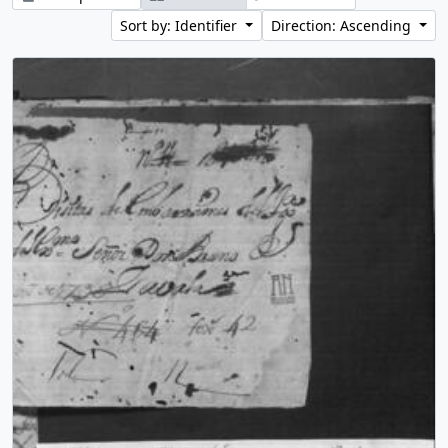
Sort by: Identifier
Direction: Ascending